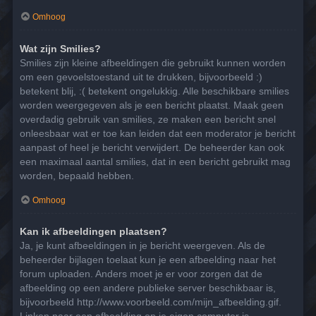
Omhoog
Wat zijn Smilies?
Smilies zijn kleine afbeeldingen die gebruikt kunnen worden
om een gevoelstoestand uit te drukken, bijvoorbeeld :)
betekent blij, :( betekent ongelukkig. Alle beschikbare smilies
worden weergegeven als je een bericht plaatst. Maak geen
overdadig gebruik van smilies, ze maken een bericht snel
onleesbaar wat er toe kan leiden dat een moderator je bericht
aanpast of heel je bericht verwijdert. De beheerder kan ook
een maximaal aantal smilies, dat in een bericht gebruikt mag
worden, bepaald hebben.
Omhoog
Kan ik afbeeldingen plaatsen?
Ja, je kunt afbeeldingen in je bericht weergeven. Als de
beheerder bijlagen toelaat kun je een afbeelding naar het
forum uploaden. Anders moet je er voor zorgen dat de
afbeelding op een andere publieke server beschikbaar is,
bijvoorbeeld http://www.voorbeeld.com/mijn_afbeelding.gif.