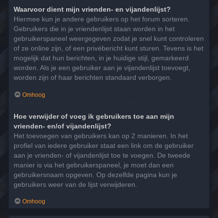
Waarvoor dient mijn vrienden- en vijandenlijst?
Hiermee kun je andere gebruikers op het forum sorteren.
Gebruikers die in je vriendenlijst staan worden in het
gebruikerspaneel weergegeven zodat je snel kunt controleren
of ze online zijn, of een privébericht kunt sturen. Tevens is het
mogelijk dat hun berichten, in je huidige stijl, gemarkeerd
worden. Als je een gebruiker aan je vijandenlijst toevoegt,
worden zijn of haar berichten standaard verborgen.
Omhoog
Hoe verwijder of voeg ik gebruikers toe aan mijn
vrienden- en/of vijandenlijst?
Het toevoegen van gebruikers kan op 2 manieren. In het
profiel van iedere gebruiker staat een link om de gebruiker
aan je vrienden- of vijandenlijst toe te voegen. De tweede
manier is via het gebruikerspaneel, je moet dan een
gebruikersnaam opgeven. Op dezelfde pagina kun je
gebruikers weer van de lijst verwijderen.
Omhoog