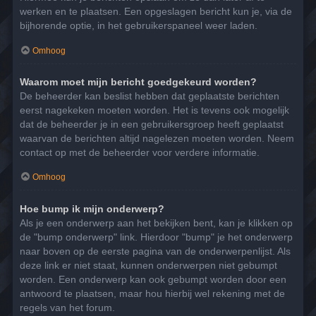
werken en te plaatsen. Een opgeslagen bericht kun je, via de
bijhorende optie, in het gebruikerspaneel weer laden.
Omhoog
Waarom moet mijn bericht goedgekeurd worden?
De beheerder kan beslist hebben dat geplaatste berichten
eerst nagekeken moeten worden. Het is tevens ook mogelijk
dat de beheerder je in een gebruikersgroep heeft geplaatst
waarvan de berichten altijd nagelezen moeten worden. Neem
contact op met de beheerder voor verdere informatie.
Omhoog
Hoe bump ik mijn onderwerp?
Als je een onderwerp aan het bekijken bent, kan je klikken op
de "bump onderwerp" link. Hierdoor "bump" je het onderwerp
naar boven op de eerste pagina van de onderwerpenlijst. Als
deze link er niet staat, kunnen onderwerpen niet gebumpt
worden. Een onderwerp kan ook gebumpt worden door een
antwoord te plaatsen, maar hou hierbij wel rekening met de
regels van het forum.