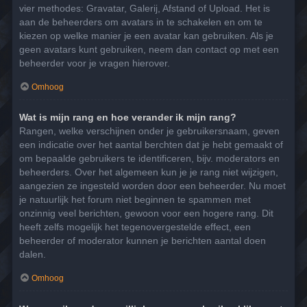
vier methodes: Gravatar, Galerij, Afstand of Upload. Het is
aan de beheerders om avatars in te schakelen en om te
kiezen op welke manier je een avatar kan gebruiken. Als je
geen avatars kunt gebruiken, neem dan contact op met een
beheerder voor je vragen hierover.
Omhoog
Wat is mijn rang en hoe verander ik mijn rang?
Rangen, welke verschijnen onder je gebruikersnaam, geven
een indicatie over het aantal berchten dat je hebt gemaakt of
om bepaalde gebruikers te identificeren, bijv. moderators en
beheerders. Over het algemeen kun je je rang niet wijzigen,
aangezien ze ingesteld worden door een beheerder. Nu moet
je natuurlijk het forum niet beginnen te spammen met
onzinnig veel berichten, gewoon voor een hogere rang. Dit
heeft zelfs mogelijk het tegenovergestelde effect, een
beheerder of moderator kunnen je berichten aantal doen
dalen.
Omhoog