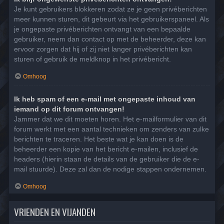
Je kunt gebruikers blokkeren zodat ze je geen privéberichten
meer kunnen sturen, dit gebeurt via het gebruikerspaneel. Als
je ongepaste privéberichten ontvangt van een bepaalde
gebruiker, neem dan contact op met de beheerder, deze kan
ervoor zorgen dat hij of zij niet langer privéberichten kan
sturen of gebruik de meldknop in het privébericht.
Omhoog
Ik heb spam of een e-mail met ongepaste inhoud van
iemand op dit forum ontvangen!
Jammer dat we dit moeten horen. Het e-mailformulier van dit
forum werkt met een aantal technieken om zenders van zulke
berichten te traceren. Het beste wat je kan doen is de
beheerder een kopie van het bericht e-mailen, inclusief de
headers (hierin staan de details van de gebruiker die de e-
mail stuurde). Deze zal dan de nodige stappen ondernemen.
Omhoog
VRIENDEN EN VIJANDEN