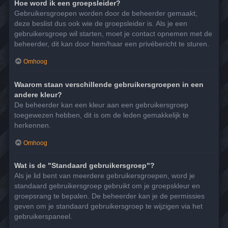
Hoe word ik een groepsleider?
Gebruikersgroepen worden door de beheerder gemaakt,
deze beslist dus ook wie de groepsleider is. Als je een
gebruikersgroep wil starten, moet je contact opnemen met de
beheerder, dit kan door hem/haar een privébericht te sturen.
Omhoog
Waarom staan verschillende gebruikersgroepen in een
andere kleur?
De beheerder kan een kleur aan een gebruikersgroep
toegewezen hebben, dit is om de leden gemakkelijk te
herkennen.
Omhoog
Wat is de "Standaard gebruikersgroep"?
Als je lid bent van meerdere gebruikersgroepen, word je
standaard gebruikersgroep gebruikt om je groepskleur en
groepsrang te bepalen. De beheerder kan je de permissies
geven om je standaard gebruikersgroep te wijzigen via het
gebruikerspaneel.