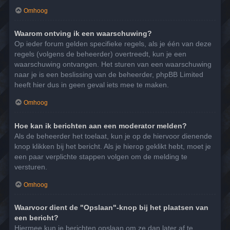
Omhoog
Waarom ontving ik een waarschuwing?
Op ieder forum gelden specifieke regels, als je één van deze
regels (volgens de beheerder) overtreedt, kun je een
waarschuwing ontvangen. Het sturen van een waarschuwing
naar je is een beslissing van de beheerder, phpBB Limited
heeft hier dus in geen geval iets mee te maken.
Omhoog
Hoe kan ik berichten aan een moderator melden?
Als de beheerder het toelaat, kun je op de hiervoor dienende
knop klikken bij het bericht. Als je hierop geklikt hebt, moet je
een paar verplichte stappen volgen om de melding te
versturen.
Omhoog
Waarvoor dient de "Opslaan"-knop bij het plaatsen van
een bericht?
Hiermee kun je berichten opslaan om ze dan later af te