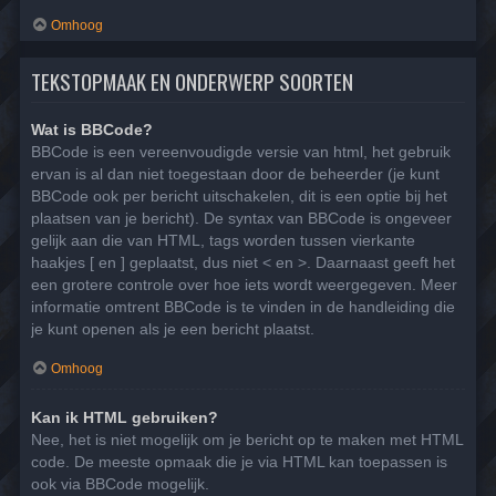
Omhoog
TEKSTOPMAAK EN ONDERWERP SOORTEN
Wat is BBCode?
BBCode is een vereenvoudigde versie van html, het gebruik
ervan is al dan niet toegestaan door de beheerder (je kunt
BBCode ook per bericht uitschakelen, dit is een optie bij het
plaatsen van je bericht). De syntax van BBCode is ongeveer
gelijk aan die van HTML, tags worden tussen vierkante
haakjes [ en ] geplaatst, dus niet < en >. Daarnaast geeft het
een grotere controle over hoe iets wordt weergegeven. Meer
informatie omtrent BBCode is te vinden in de handleiding die
je kunt openen als je een bericht plaatst.
Omhoog
Kan ik HTML gebruiken?
Nee, het is niet mogelijk om je bericht op te maken met HTML
code. De meeste opmaak die je via HTML kan toepassen is
ook via BBCode mogelijk.