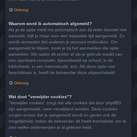
Omhoog
Waarom word ik automatisch afgemeld?
Als je de optie
meld mij automatisch aan bij ieder bezoek
niet
aanvinkt, blijf je maar voor een bepaalde tijd aangemeld. Zo
wordt vermeden dat anderen je account misbruiken. Om
aangemeld te blijven, moet je bij het aanmelden die optie
aanvinken. We raden dit echter af als je gebruik maakt van
een openbare computer, bijvoorbeeld op school, in de
bibliotheek, in een internetcafé, enz. Als deze optie niet
beschikbaar is, heeft de beheerder deze uitgeschakeld.
Omhoog
Wat doet "verwijder cookies"?
"Verwijder cookies" zorgt dat alle cookies die door phpBB3
zijn aangemaakt, weer verwijderd worden. Deze cookies
zorgen ervoor dat je aangemeld wordt en geven ook de
mogelijkheid, indien de beheerder dit heeft inschakeld, om te
zien welke onderwerpen je al gelezen hebt.