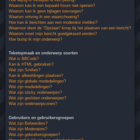
Waarom kan ik een bepaald forum niet openen?
Waarom kan ik geen bijlagen toevoegen?
Waarom ontving ik een waarschuwing?
Hoe kan ik berichten aan een moderator melden?
Waarvoor dient de "Opslaan"-knop bij het plaatsen van een bericht?
Waarom moet mijn bericht goedgekeurd worden?
Hoe bump ik mijn onderwerp?
Tekstopmaak en onderwerp soorten
Wat is BBCode?
Kan ik HTML gebruiken?
Wat zijn Smilies?
Kan ik afbeeldingen plaatsen?
Wat zijn globale mededelingen?
Wat zijn mededelingen?
Wat zijn sticky onderwerpen?
Wat zijn gesloten onderwerpen?
Wat zijn onderwerpiconen?
Gebruikers en gebruikersgroepen
Wat zijn Beheerders?
Wat zijn Moderators?
Wat zijn gebruikersgroepen?