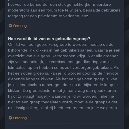
het voor de beheerder een stuk gemakkelijker meerdere
moderators aan een forum toe te wijzen, bepaalde gebruikers
toegang tot een privéforum te verlenen, enz.
Omhoog
Hoe word ik lid van een gebruikersgroep?
Om lid van een gebruikersgroep te worden, moet je op de
bijhorende link klikken in het gebruikerspaneel, waarna je een
overzicht van alle gebruikersgroepen krijgt. Niet alle groepen
zijn vrij toegankelijk, ze vereisen een goedkeuring van je
lidmaatschap en hebben soms zelf verborgen gebruikers. Als
het een open groep is, kan je lid worden door op de hiervoor
dienende knop te klikken. Als het een gesloten groep is, kan
je je lidmaatschap aanvragen door op de bijhorende knop te
klikken. De groepsleider moet je aanvraag dan goedkeuren,
hij of zij vraagt mogelijk waarom je lid wil worden. Indien je
niet tot een groep toegelaten wordt, moet je de groepsleider
niet lastig vallen, hij of zij heeft een reden om je te weigeren.
Omhoog