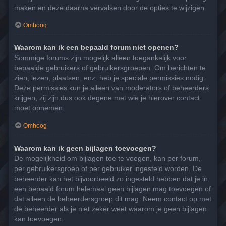
maken en deze daarna vervalsen door de opties te wijzigen.
Omhoog
Waarom kan ik een bepaald forum niet openen?
Sommige forums zijn mogelijk alleen toegankelijk voor
bepaalde gebruikers of gebruikersgroepen. Om berichten te
zien, lezen, plaatsen, enz. heb je speciale permissies nodig.
Deze permissies kun je alleen van moderators of beheerders
krijgen, zij zijn dus ook degene met wie je hierover contact
moet opnemen.
Omhoog
Waarom kan ik geen bijlagen toevoegen?
De mogelijkheid om bijlagen toe te voegen, kan per forum,
per gebruikersgroep of per gebruiker ingesteld worden. De
beheerder kan het bijvoorbeeld zo ingesteld hebben dat je in
een bepaald forum helemaal geen bijlagen mag toevoegen of
dat alleen de beheerdersgroep dit mag. Neem contact op met
de beheerder als je niet zeker weet waarom je geen bijlagen
kan toevoegen.