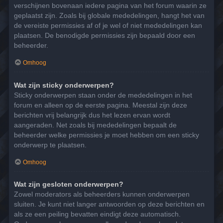
verschijnen bovenaan iedere pagina van het forum waarin ze
geplaatst zijn. Zoals bij globale mededelingen, hangt het van
de vereiste permissies af of je wel of niet mededelingen kan
plaatsen. De benodigde permissies zijn bepaald door een
beheerder.
Omhoog
Wat zijn sticky onderwerpen?
Sticky onderwerpen staan onder de mededelingen in het
forum en alleen op de eerste pagina. Meestal zijn deze
berichten vrij belangrijk dus het lezen ervan wordt
aangeraden. Net zoals bij mededelingen bepaalt de
beheerder welke permissies je moet hebben om een sticky
onderwerp te plaatsen.
Omhoog
Wat zijn gesloten onderwerpen?
Zowel moderators als beheerders kunnen onderwerpen
sluiten. Je kunt niet langer antwoorden op deze berichten en
als ze een peiling bevatten eindigt deze automatisch.