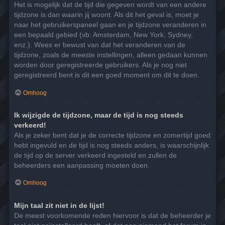
Het is mogelijk dat de tijd die gegeven wordt van een andere
tijdzone is dan waarin jij woont. Als dit het geval is, moet je
naar het gebruikerspaneel gaan en je tijdzone veranderen in
een bepaald gebied (vb: Amsterdam, New York, Sydney,
enz.). Wees er bewust van dat het veranderen van de
tijdzone, zoals de meeste instellingen, alleen gedaan kunnen
worden door geregistreerde gebruikers. Als je nog niet
geregistreerd bent is dit een goed moment om dit te doen.
Omhoog
Ik wijzigde de tijdzone, maar de tijd is nog steeds
verkeerd!
Als je zeker bent dat je de correcte tijdzone en zomertijd goed
hebt ingevuld en de tijd is nog steeds anders, is waarschijnlijk
de tijd op de server verkeerd ingesteld en zullen de
beheerders een aanpassing moeten doen.
Omhoog
Mijn taal zit niet in de lijst!
De meest voorkomende reden hiervoor is dat de beheerder je