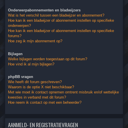
Onderwerpabonnementen en bladwijzers
Wat is het verschil tussen een bladwijzer en abonnement?
Hoe kan ik een bladwijzer of abonnement instellen op specifieke
onderwerpen?
Hoe kan ik een bladwijzer of abonnement instellen op specifieke
forums?
Hoe zeg ik mijn abonnement op?
Bijlagen
Welke bijlagen worden toegestaan op dit forum?
Hoe vind ik al mijn bijlagen?
phpBB vragen
Wie heeft dit forum geschreven?
Waarom is de optie X niet beschikbaar?
Met wie moet ik contact opnemen omtrent misbruik en/of wettelijke
kwesties in verband met dit forum?
Hoe neem ik contact op met een beheerder?
AANMELD- EN REGISTRATIEVRAGEN