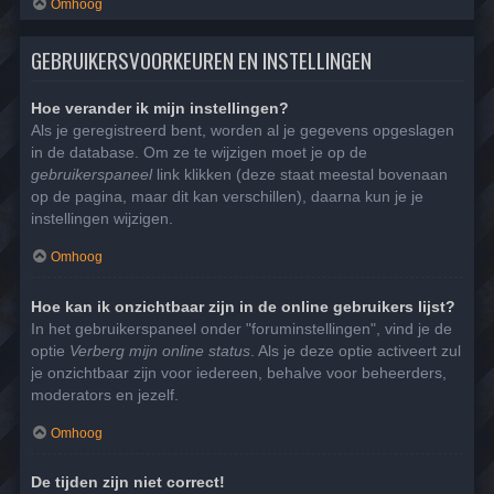
Omhoog
GEBRUIKERSVOORKEUREN EN INSTELLINGEN
Hoe verander ik mijn instellingen?
Als je geregistreerd bent, worden al je gegevens opgeslagen
in de database. Om ze te wijzigen moet je op de
gebruikerspaneel
link klikken (deze staat meestal bovenaan
op de pagina, maar dit kan verschillen), daarna kun je je
instellingen wijzigen.
Omhoog
Hoe kan ik onzichtbaar zijn in de online gebruikers lijst?
In het gebruikerspaneel onder "foruminstellingen", vind je de
optie
Verberg mijn online status
. Als je deze optie activeert zul
je onzichtbaar zijn voor iedereen, behalve voor beheerders,
moderators en jezelf.
Omhoog
De tijden zijn niet correct!