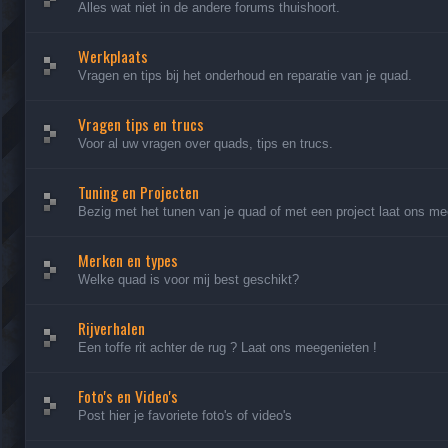
Alles wat niet in de andere forums thuishoort.
Werkplaats
Vragen en tips bij het onderhoud en reparatie van je quad.
Vragen tips en trucs
Voor al uw vragen over quads, tips en trucs.
Tuning en Projecten
Bezig met het tunen van je quad of met een project laat ons me
Merken en types
Welke quad is voor mij best geschikt?
Rijverhalen
Een toffe rit achter de rug ? Laat ons meegenieten !
Foto's en Video's
Post hier je favoriete foto's of video's