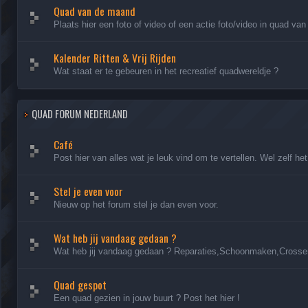
Quad van de maand
Plaats hier een foto of video of een actie foto/video in quad va
Kalender Ritten & Vrij Rijden
Wat staat er te gebeuren in het recreatief quadwereldje ?
QUAD FORUM NEDERLAND
Café
Post hier van alles wat je leuk vind om te vertellen. Wel zelf h
Stel je even voor
Nieuw op het forum stel je dan even voor.
Wat heb jij vandaag gedaan ?
Wat heb jij vandaag gedaan ? Reparaties,Schoonmaken,Crosse
Quad gespot
Een quad gezien in jouw buurt ? Post het hier !