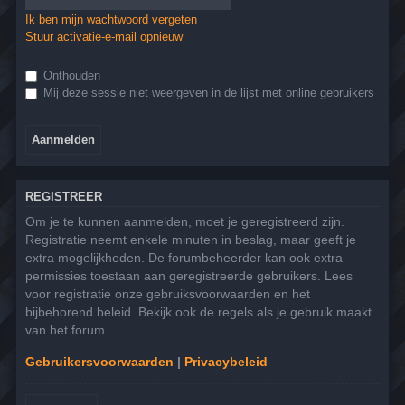
Ik ben mijn wachtwoord vergeten
Stuur activatie-e-mail opnieuw
Onthouden
Mij deze sessie niet weergeven in de lijst met online gebruikers
REGISTREER
Om je te kunnen aanmelden, moet je geregistreerd zijn.
Registratie neemt enkele minuten in beslag, maar geeft je
extra mogelijkheden. De forumbeheerder kan ook extra
permissies toestaan aan geregistreerde gebruikers. Lees
voor registratie onze gebruiksvoorwaarden en het
bijbehorend beleid. Bekijk ook de regels als je gebruik maakt
van het forum.
Gebruikersvoorwaarden
|
Privacybeleid