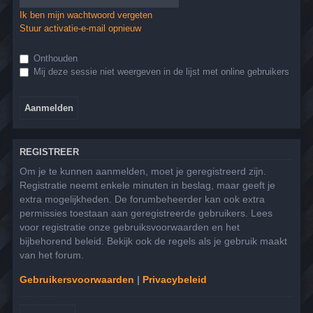
Ik ben mijn wachtwoord vergeten
Stuur activatie-e-mail opnieuw
Onthouden
Mij deze sessie niet weergeven in de lijst met online gebruikers
REGISTREER
Om je te kunnen aanmelden, moet je geregistreerd zijn.
Registratie neemt enkele minuten in beslag, maar geeft je
extra mogelijkheden. De forumbeheerder kan ook extra
permissies toestaan aan geregistreerde gebruikers. Lees
voor registratie onze gebruiksvoorwaarden en het
bijbehorend beleid. Bekijk ook de regels als je gebruik maakt
van het forum.
Gebruikersvoorwaarden
|
Privacybeleid