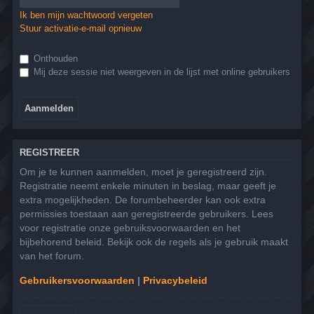
Ik ben mijn wachtwoord vergeten
Stuur activatie-e-mail opnieuw
Onthouden
Mij deze sessie niet weergeven in de lijst met online gebruikers
REGISTREER
Om je te kunnen aanmelden, moet je geregistreerd zijn.
Registratie neemt enkele minuten in beslag, maar geeft je
extra mogelijkheden. De forumbeheerder kan ook extra
permissies toestaan aan geregistreerde gebruikers. Lees
voor registratie onze gebruiksvoorwaarden en het
bijbehorend beleid. Bekijk ook de regels als je gebruik maakt
van het forum.
Gebruikersvoorwaarden
|
Privacybeleid