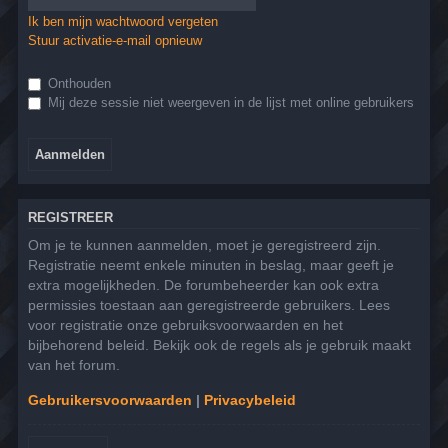
Ik ben mijn wachtwoord vergeten
Stuur activatie-e-mail opnieuw
Onthouden
Mij deze sessie niet weergeven in de lijst met online gebruikers
REGISTREER
Om je te kunnen aanmelden, moet je geregistreerd zijn.
Registratie neemt enkele minuten in beslag, maar geeft je
extra mogelijkheden. De forumbeheerder kan ook extra
permissies toestaan aan geregistreerde gebruikers. Lees
voor registratie onze gebruiksvoorwaarden en het
bijbehorend beleid. Bekijk ook de regels als je gebruik maakt
van het forum.
Gebruikersvoorwaarden
|
Privacybeleid