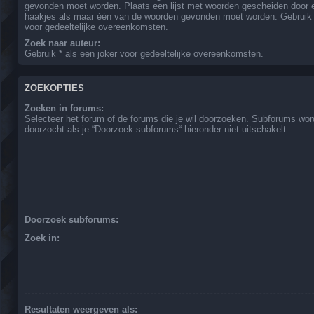
gevonden moet worden. Plaats een lijst met woorden gescheiden door
haakjes als maar één van de woorden gevonden moet worden. Gebruik *
voor gedeeltelijke overeenkomsten.
Zoek naar auteur:
Gebruik * als een joker voor gedeeltelijke overeenkomsten.
ZOEKOPTIES
Zoeken in forums:
Selecteer het forum of de forums die je wil doorzoeken. Subforums wo
doorzocht als je “Doorzoek subforums“ hieronder niet uitschakelt.
Doorzoek subforums:
Zoek in:
Resultaten weergeven als: