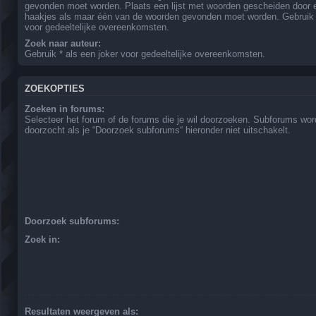
gevonden moet worden. Plaats een lijst met woorden gescheiden door
haakjes als maar één van de woorden gevonden moet worden. Gebruik *
voor gedeeltelijke overeenkomsten.
Zoek naar auteur:
Gebruik * als een joker voor gedeeltelijke overeenkomsten.
ZOEKOPTIES
Zoeken in forums:
Selecteer het forum of de forums die je wil doorzoeken. Subforums wo
doorzocht als je “Doorzoek subforums“ hieronder niet uitschakelt.
Doorzoek subforums:
Zoek in:
Resultaten weergeven als: