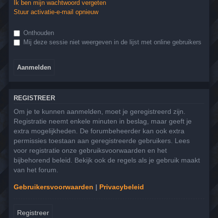
Ik ben mijn wachtwoord vergeten
Stuur activatie-e-mail opnieuw
Onthouden
Mij deze sessie niet weergeven in de lijst met online gebruikers
REGISTREER
Om je te kunnen aanmelden, moet je geregistreerd zijn.
Registratie neemt enkele minuten in beslag, maar geeft je
extra mogelijkheden. De forumbeheerder kan ook extra
permissies toestaan aan geregistreerde gebruikers. Lees
voor registratie onze gebruiksvoorwaarden en het
bijbehorend beleid. Bekijk ook de regels als je gebruik maakt
van het forum.
Gebruikersvoorwaarden
|
Privacybeleid
Registreer