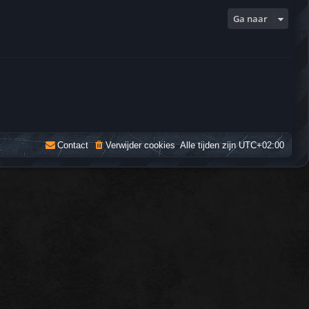
Ga naar
Contact
Verwijder cookies
Alle tijden zijn
UTC+02:00