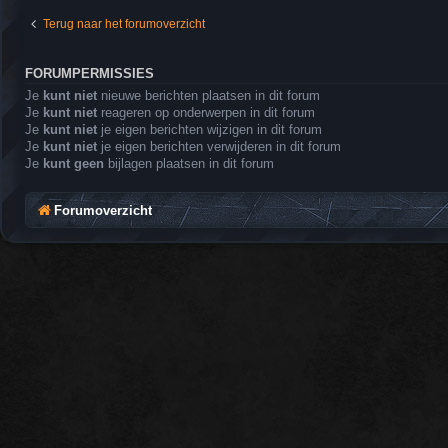
Terug naar het forumoverzicht
FORUMPERMISSIES
Je
kunt niet
nieuwe berichten plaatsen in dit forum
Je
kunt niet
reageren op onderwerpen in dit forum
Je
kunt niet
je eigen berichten wijzigen in dit forum
Je
kunt niet
je eigen berichten verwijderen in dit forum
Je
kunt geen
bijlagen plaatsen in dit forum
Forumoverzicht