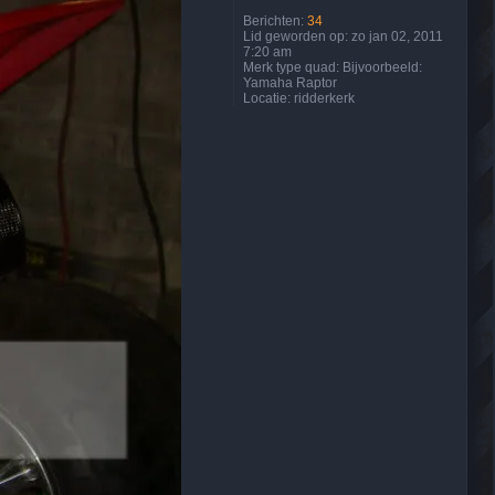
Berichten:
34
Lid geworden op:
zo jan 02, 2011
7:20 am
Merk type quad:
Bijvoorbeeld:
Yamaha Raptor
Locatie:
ridderkerk