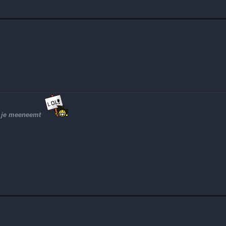
et je meeneemt